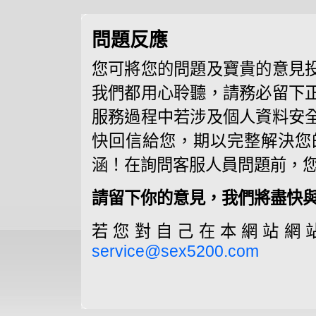
問題反應
您可將您的問題及寶貴的意見
我們都用心聆聽，請務必留下
服務過程中若涉及個人資料安
快回信給您，期以完整解決您
涵！在詢問客服人員問題前，
請留下你的意見，我們將盡快與
若您對自己在本網站網
service@sex5200.com